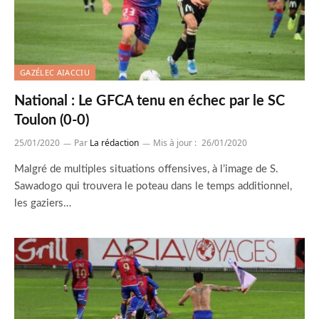
GAZÉLEC AIACCIU
National : Le GFCA tenu en échec par le SC
Toulon (0-0)
25/01/2020
Par
La rédaction
Mis à jour :
26/01/2020
Malgré de multiples situations offensives, à l’image de S.
Sawadogo qui trouvera le poteau dans le temps additionnel,
les gaziers…