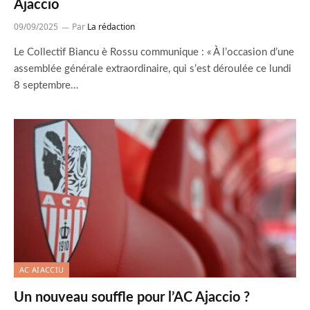
Ajaccio
09/09/2025
Par
La rédaction
Le Collectif Biancu è Rossu communique : « À l’occasion d’une
assemblée générale extraordinaire, qui s’est déroulée ce lundi
8 septembre…
AC AIACCIU
Un nouveau souffle pour l’AC Ajaccio ?