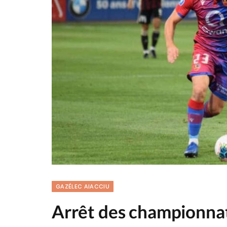
GAZÉLEC AIACCIU
Arrêt des championnat