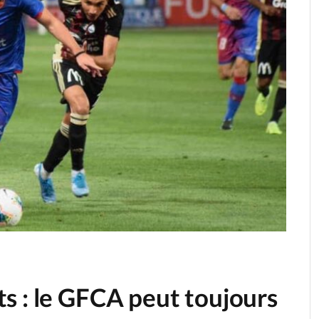
s : le GFCA peut toujours