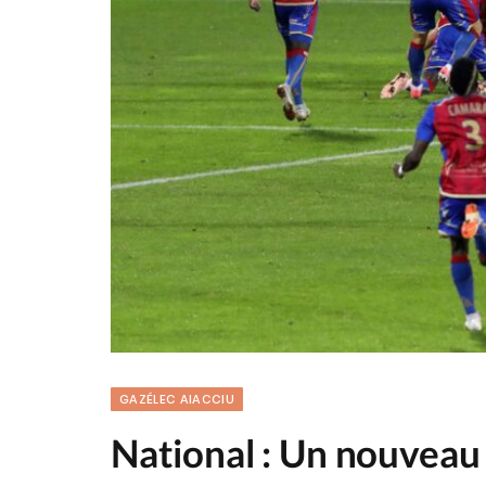
GAZÉLEC AIACCIU
National : Un nouveau