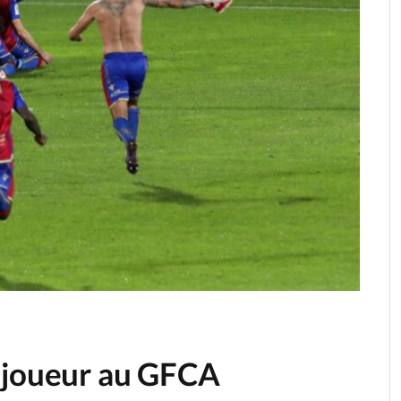
 joueur au GFCA