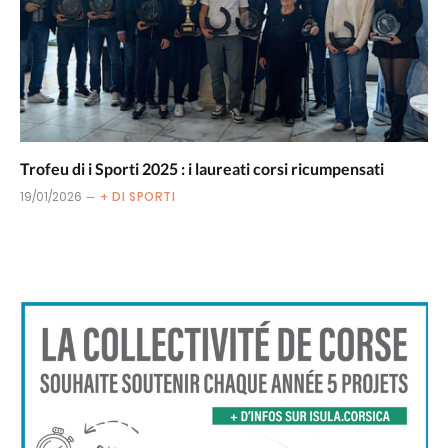
Trofeu di i Sporti 2025 : i laureati corsi ricumpensati
19/01/2026
+ DI SPORTI