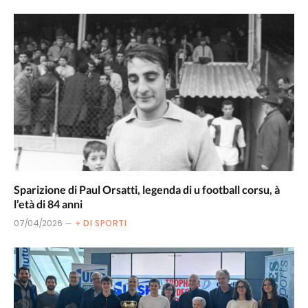
Sparizione di Paul Orsatti, legenda di u football corsu, à
l’età di 84 anni
07/04/2026
+ DI SPORTI