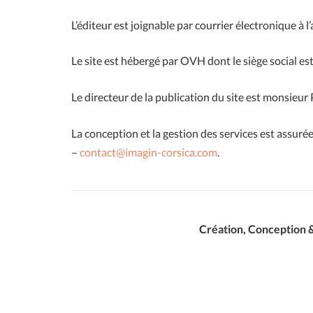
L’éditeur est joignable par courrier électronique à l
Le site est hébergé par OVH dont le siège social e
Le directeur de la publication du site est monsieur 
La conception et la gestion des services est assuré
–
contact@imagin-corsica.com
.
Création, Conception 