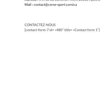
Mail :
contact@corse-sport.corsica
CONTACTEZ-NOUS
[contact-form-7 id= »480″ title= »Contact form 1″]