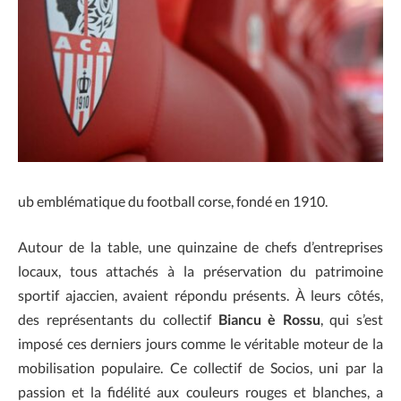
ub emblématique du football corse, fondé en 1910.
Autour de la table, une quinzaine de chefs d’entreprises
locaux, tous attachés à la préservation du patrimoine
sportif ajaccien, avaient répondu présents. À leurs côtés,
des représentants du collectif
Biancu è Rossu
, qui s’est
imposé ces derniers jours comme le véritable moteur de la
mobilisation populaire. Ce collectif de Socios, uni par la
passion et la fidélité aux couleurs rouges et blanches, a