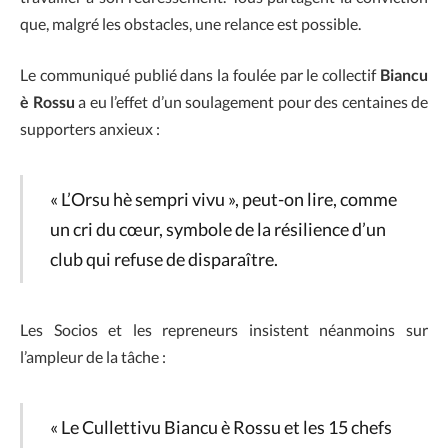
que, malgré les obstacles, une relance est possible.
Le communiqué publié dans la foulée par le collectif
Biancu
è Rossu
a eu l’effet d’un soulagement pour des centaines de
supporters anxieux :
« L’Orsu hè sempri vivu », peut-on lire, comme
un cri du cœur, symbole de la résilience d’un
club qui refuse de disparaître.
Les Socios et les repreneurs insistent néanmoins sur
l’ampleur de la tâche :
« Le Cullettivu Biancu è Rossu et les 15 chefs