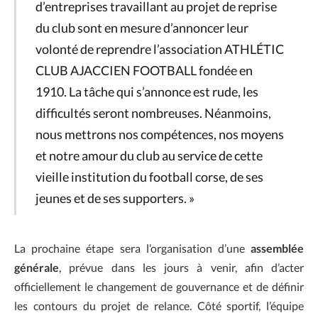
d’entreprises travaillant au projet de reprise
du club sont en mesure d’annoncer leur
volonté de reprendre l’association ATHLÉTIC
CLUB AJACCIEN FOOTBALL fondée en
1910. La tâche qui s’annonce est rude, les
difficultés seront nombreuses. Néanmoins,
nous mettrons nos compétences, nos moyens
et notre amour du club au service de cette
vieille institution du football corse, de ses
jeunes et de ses supporters. »
La prochaine étape sera l’organisation d’une
assemblée
générale
, prévue dans les jours à venir, afin d’acter
officiellement le changement de gouvernance et de définir
les contours du projet de relance. Côté sportif, l’équipe