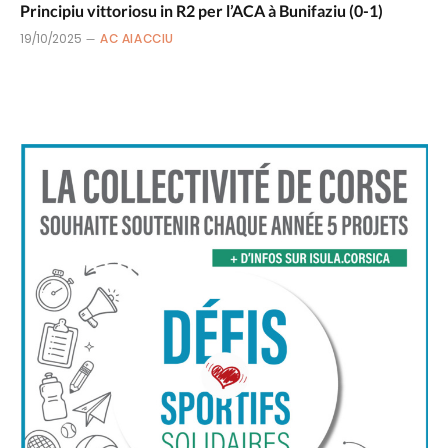
Principiu vittoriosu in R2 per l’ACA à Bunifaziu (0-1)
19/10/2025
AC AIACCIU