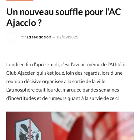
Un nouveau souffle pour l’AC
Ajaccio ?
Par
La rédaction
02/09/2025
Lundi en fin d’après-midi, c’est l’avenir même de l’Athlétic
Club Ajaccien qui s’est joué, loin des regards, lors d’une
réunion décisive organisée à la sortie de la ville.
L’atmosphère était lourde, marquée par des semaines
d’incertitudes et de rumeurs quant à la survie de ce cl