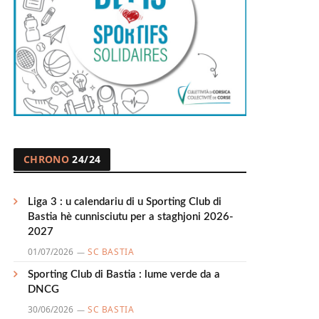
CHRONO
24/24
Liga 3 : u calendariu di u Sporting Club di
Bastia hè cunnisciutu per a staghjoni 2026-
2027
01/07/2026
SC BASTIA
Sporting Club di Bastia : lume verde da a
DNCG
30/06/2026
SC BASTIA