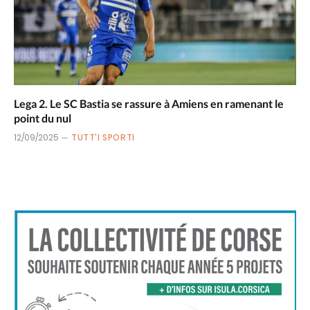
Lega 2. Le SC Bastia se rassure à Amiens en ramenant le
point du nul
12/09/2025
TUTT'I SPORTI