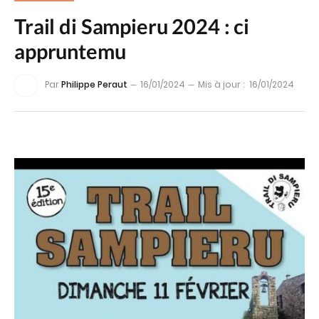
Trail di Sampieru 2024 : ci
appruntemu
Par
Philippe Peraut
16/01/2024
Mis à jour :
16/01/2024