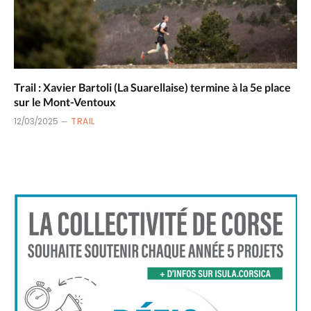
Trail : Xavier Bartoli (La Suarellaise) termine à la 5e place
sur le Mont-Ventoux
12/03/2025
TRAIL