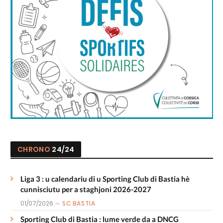
CHRONO
24/24
Liga 3 : u calendariu di u Sporting Club di Bastia hè
cunnisciutu per a staghjoni 2026-2027
01/07/2026
SC BASTIA
Sporting Club di Bastia : lume verde da a DNCG