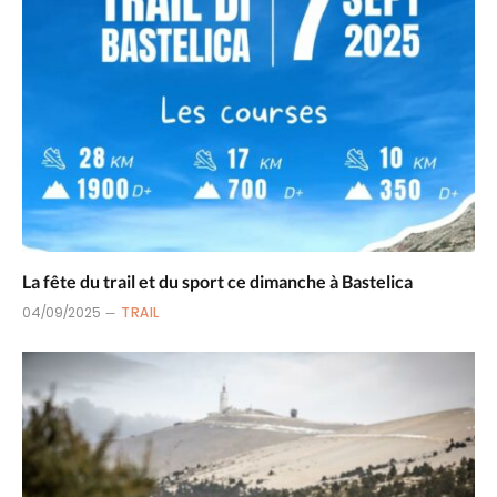
La fête du trail et du sport ce dimanche à Bastelica
04/09/2025
TRAIL