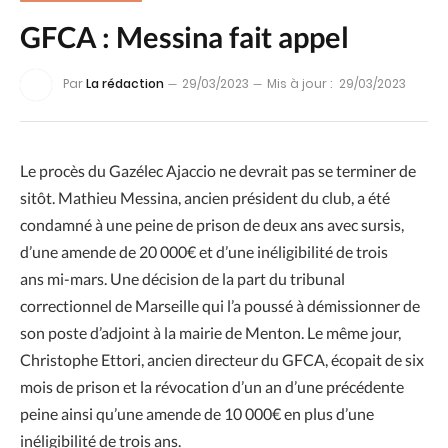
GFCA : Messina fait appel
Par
La rédaction
29/03/2023
Mis à jour :
29/03/2023
Le procès du Gazélec Ajaccio ne devrait pas se terminer de
sitôt. Mathieu Messina, ancien président du club, a été
condamné à une peine de prison de deux ans avec sursis,
d’une amende de 20 000€ et d’une inéligibilité de trois
ans mi-mars. Une décision de la part du tribunal
correctionnel de Marseille qui l’a poussé à démissionner de
son poste d’adjoint à la mairie de Menton. Le même jour,
Christophe Ettori, ancien directeur du GFCA, écopait de six
mois de prison et la révocation d’un an d’une précédente
peine ainsi qu’une amende de 10 000€ en plus d’une
inéligibilité de trois ans.