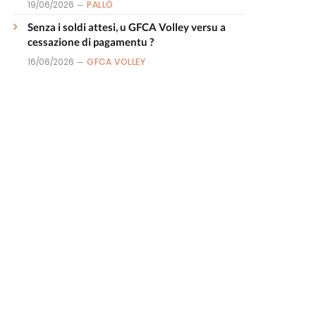
19/06/2026
PALLÒ
Senza i soldi attesi, u GFCA Volley versu a
cessazione di pagamentu ?
16/06/2026
GFCA VOLLEY