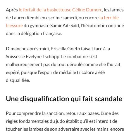
Après
le forfait de la basketteuse Céline Dumerc
, les larmes
de Lauren Rembi en escrime samedi, ou encore
la terrible
blessure
du gymnaste Samir Aït-Saïd, l’hécatombe continue
dans la délégation française.
Dimanche après-midi, Priscilla Gneto faisait face à la
Suissesse Evelyne Tschopp. Le combat ne s’est
malheureusement pas du tout déroulé comme elle l’aurait
espéré, puisque l’espoir de médaille tricolore a été
disqualifiée.
Une disqualification qui fait scandale
Pour comprendre la sanction, retour aux bases. L’une des
règles fondamentales du judo établit qu’il est interdit de
toucher les jambes de son adversaire avec les mains, encore