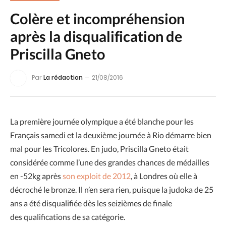
Colère et incompréhension
après la disqualification de
Priscilla Gneto
Par
La rédaction
21/08/2016
La première journée olympique a été blanche pour les
Français samedi et la deuxième journée à Rio démarre bien
mal pour les Tricolores. En judo, Priscilla Gneto était
considérée comme l’une des grandes chances de médailles
en -52kg après
son exploit de 2012
, à Londres où elle à
décroché le bronze. Il n’en sera rien, puisque la judoka de 25
ans a été disqualifiée dès les seizièmes de finale
des qualifications de sa catégorie.