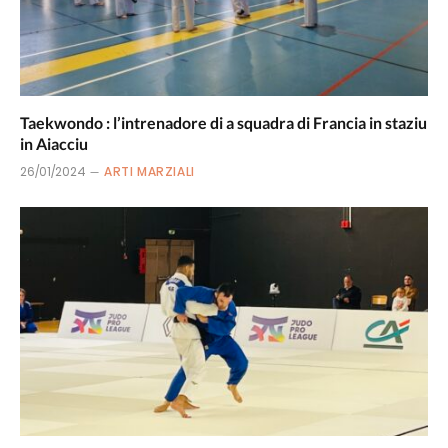
Taekwondo : l’intrenadore di a squadra di Francia in staziu
in Aiacciu
26/01/2024
ARTI MARZIALI