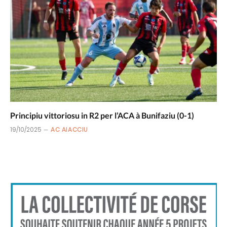
Principiu vittoriosu in R2 per l’ACA à Bunifaziu (0-1)
19/10/2025
AC AIACCIU