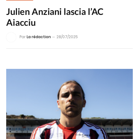
Julien Anziani lascia l’AC
Aiacciu
Par
La rédaction
28/07/2025