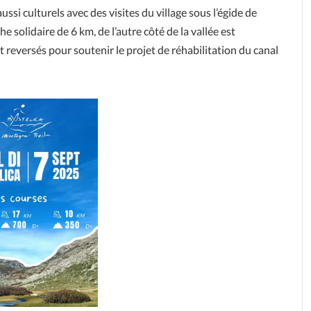
si culturels avec des visites du village sous l’égide de
 solidaire de 6 km, de l’autre côté de la vallée est
reversés pour soutenir le projet de réhabilitation du canal