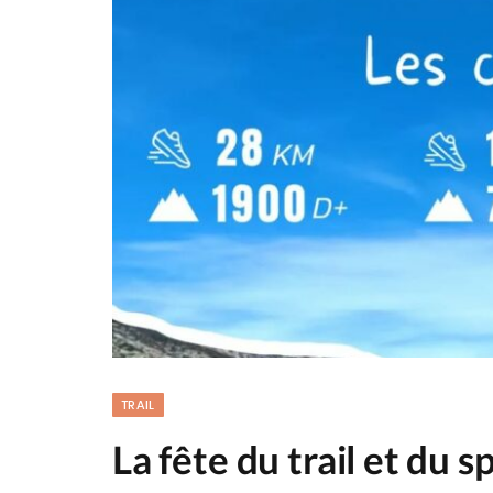
TRAIL
La fête du trail et du 