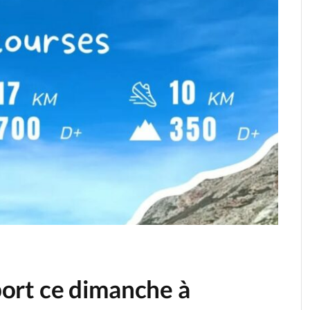
sport ce dimanche à