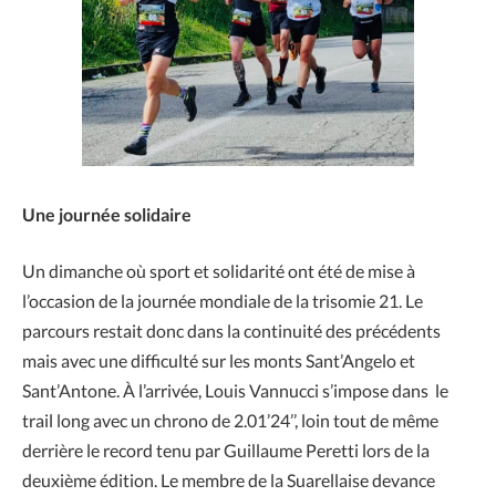
Une journée solidaire
Un dimanche où sport et solidarité ont été de mise à
l’occasion de la journée mondiale de la trisomie 21. Le
parcours restait donc dans la continuité des précédents
mais avec une difficulté sur les monts Sant’Angelo et
Sant’Antone. À l’arrivée, Louis Vannucci s’impose dans le
trail long avec un chrono de 2.01’24’’, loin tout de même
derrière le record tenu par Guillaume Peretti lors de la
deuxième édition. Le membre de la Suarellaise devance