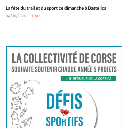
La fête du trail et du sport ce dimanche à Bastelica
04/09/2025
TRAIL