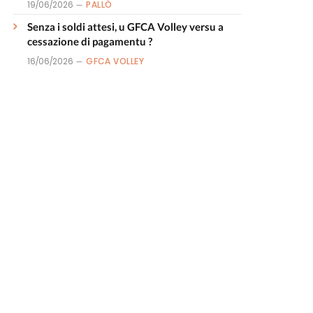
19/06/2026
PALLÒ
Senza i soldi attesi, u GFCA Volley versu a
cessazione di pagamentu ?
16/06/2026
GFCA VOLLEY