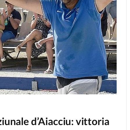
iunale d’Aiacciu: vittoria