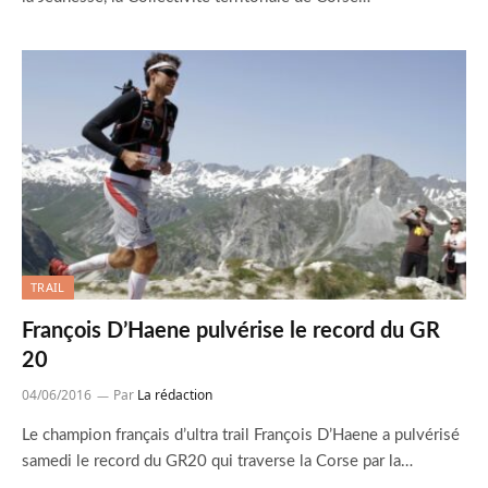
TRAIL
François D’Haene pulvérise le record du GR
20
04/06/2016
Par
La rédaction
Le champion français d’ultra trail François D’Haene a pulvérisé
samedi le record du GR20 qui traverse la Corse par la…