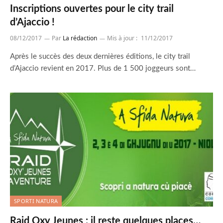
Inscriptions ouvertes pour le city trail
d’Ajaccio !
08/12/2017
Par
La rédaction
Mis à jour :
11/12/2017
Après le succès des deux dernières éditions, le city trail
d’Ajaccio revient en 2017. Plus de 1 500 joggeurs sont…
SPORTI NATURA
Raid Oxy Jeunes : il reste quelques places…