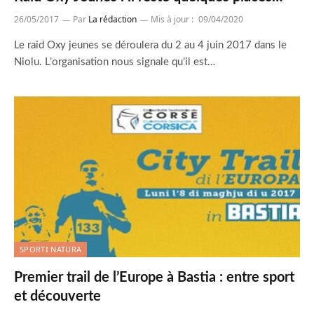
26/05/2017
Par
La rédaction
Mis à jour :
09/04/2020
Le raid Oxy jeunes se déroulera du 2 au 4 juin 2017 dans le
Niolu. L’organisation nous signale qu’il est…
SPORTI NATURA
Premier trail de l’Europe à Bastia : entre sport
et découverte