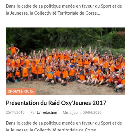
Dans le cadre de sa politique menée en faveur du Sport et de
la Jeunesse, la Collectivité Territoriale de Corse…
SPORTI NATURA
Présentation du Raid Oxy’Jeunes 2017
25/11/2016
Par
La rédaction
Mis à jour :
09/04/2020
Dans le cadre de sa politique menée en faveur du Sport et de
la Jeunesse, la Collectivité territoriale de Corse…