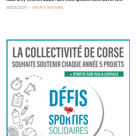
28/03/2020
SPORTI NATURA