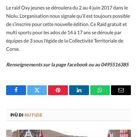
Le raid Oxy jeunes se déroulera du 2 au 4 juin 2017 dans le
Niolu. L’organisation nous signale qu’il est toujours possible
de s’inscrire pour cette nouvelle édition. Ce Raid gratuit et
multi sports pour les ados de 14 à 17 ans se déroule par
équipes de 3 sous l’égide de la Collectivité Territoriale de
Corse.
Renseignements sur la page facebook ou au 0495516385
Facebook
Twitter
Pinterest
LinkedIn
WhatsApp
Email
PIÙ DI
NUTIZIE