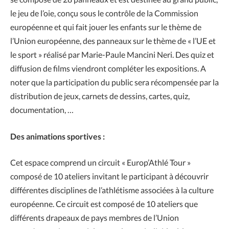
le jeu de l’oie, conçu sous le contrôle de la Commission
européenne et qui fait jouer les enfants sur le thème de
l’Union européenne, des panneaux sur le thème de « l’UE et
le sport » réalisé par Marie-Paule Mancini Neri. Des quiz et
diffusion de films viendront compléter les expositions. A
noter que la participation du public sera récompensée par la
distribution de jeux, carnets de dessins, cartes, quiz,
documentation, …
Des animations sportives :
Cet espace comprend un circuit « Europ’Athlé Tour »
composé de 10 ateliers invitant le participant à découvrir
différentes disciplines de l’athlétisme associées à la culture
européenne. Ce circuit est composé de 10 ateliers que
différents drapeaux de pays membres de l’Union