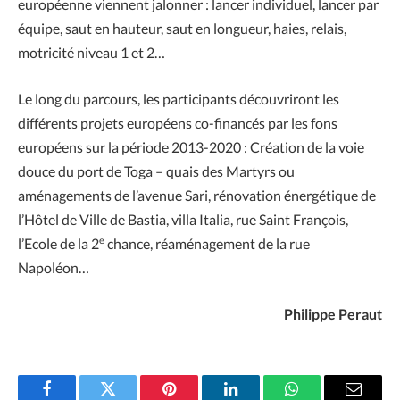
européenne viennent jalonner : lancer individuel, lancer par
équipe, saut en hauteur, saut en longueur, haies, relais,
motricité niveau 1 et 2…
Le long du parcours, les participants découvriront les
différents projets européens co-financés par les fons
européens sur la période 2013-2020 : Création de la voie
douce du port de Toga – quais des Martyrs ou
aménagements de l’avenue Sari, rénovation énergétique de
l’Hôtel de Ville de Bastia, villa Italia, rue Saint François,
e
l’Ecole de la 2
chance, réaménagement de la rue
Napoléon…
Philippe Peraut