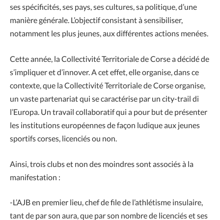
ses spécificités, ses pays, ses cultures, sa politique, d’une
manière générale. L’objectif consistant à sensibiliser,
notamment les plus jeunes, aux différentes actions menées.
Cette année, la Collectivité Territoriale de Corse a décidé de
s’impliquer et d’innover. A cet effet, elle organise, dans ce
contexte, que la Collectivité Territoriale de Corse organise,
un vaste partenariat qui se caractérise par un city-trail di
l’Europa. Un travail collaboratif qui a pour but de présenter
les institutions européennes de façon ludique aux jeunes
sportifs corses, licenciés ou non.
Ainsi, trois clubs et non des moindres sont associés à la
manifestation :
-L’AJB en premier lieu, chef de file de l’athlétisme insulaire,
tant de par son aura, que par son nombre de licenciés et ses