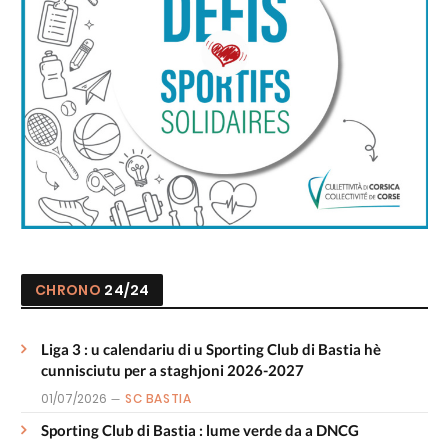
CHRONO
24/24
Liga 3 : u calendariu di u Sporting Club di Bastia hè
cunnisciutu per a staghjoni 2026-2027
01/07/2026
SC BASTIA
Sporting Club di Bastia : lume verde da a DNCG