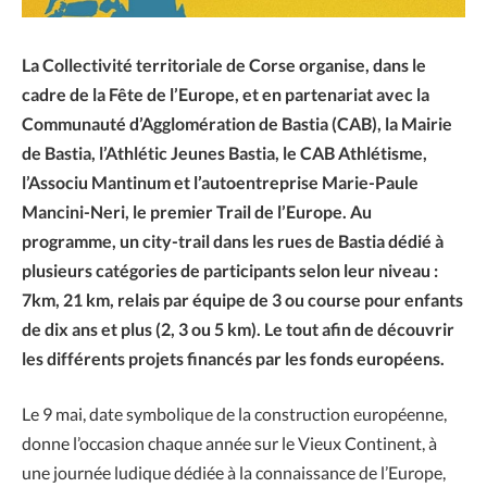
La Collectivité territoriale de Corse organise, dans le
cadre de la Fête de l’Europe, et en partenariat avec la
Communauté d’Agglomération de Bastia (CAB), la Mairie
de Bastia, l’Athlétic Jeunes Bastia, le CAB Athlétisme,
l’Associu Mantinum et l’autoentreprise Marie-Paule
Mancini-Neri, le premier Trail de l’Europe. Au
programme, un city-trail dans les rues de Bastia dédié à
plusieurs catégories de participants selon leur niveau :
7km, 21 km, relais par équipe de 3 ou course pour enfants
de dix ans et plus (2, 3 ou 5 km). Le tout afin de découvrir
les différents projets financés par les fonds européens.
Le 9 mai, date symbolique de la construction européenne,
donne l’occasion chaque année sur le Vieux Continent, à
une journée ludique dédiée à la connaissance de l’Europe,