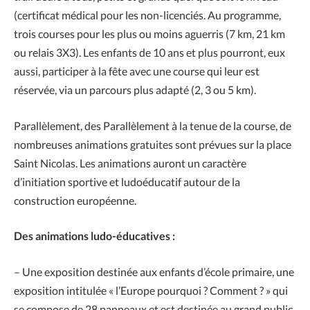
(certificat médical pour les non-licenciés. Au programme,
trois courses pour les plus ou moins aguerris (7 km, 21 km
ou relais 3X3). Les enfants de 10 ans et plus pourront, eux
aussi, participer à la fête avec une course qui leur est
réservée, via un parcours plus adapté (2, 3 ou 5 km).
Parallèlement, des Parallèlement à la tenue de la course, de
nombreuses animations gratuites sont prévues sur la place
Saint Nicolas. Les animations auront un caractère
d’initiation sportive et ludoéducatif autour de la
construction européenne.
Des animations ludo-éducatives :
– Une exposition destinée aux enfants d’école primaire, une
exposition intitulée « l’Europe pourquoi ? Comment ? » qui
se compose de 28 panneaux et est destinée au grand public,