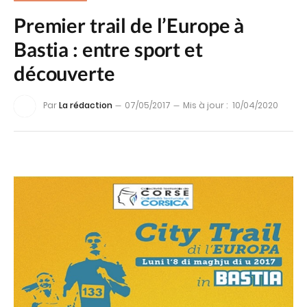
Premier trail de l’Europe à
Bastia : entre sport et
découverte
Par
La rédaction
07/05/2017
Mis à jour :
10/04/2020