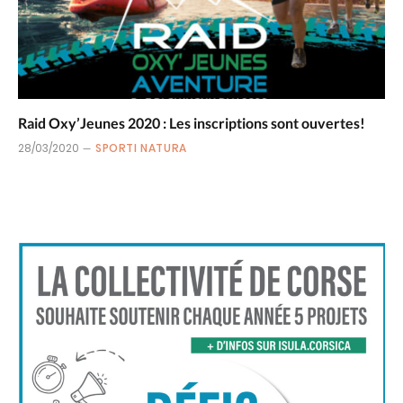
Raid Oxy’Jeunes 2020 : Les inscriptions sont ouvertes!
28/03/2020
SPORTI NATURA