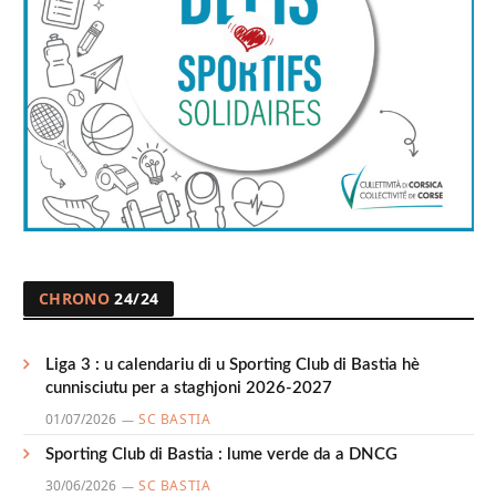
CHRONO
24/24
Liga 3 : u calendariu di u Sporting Club di Bastia hè
cunnisciutu per a staghjoni 2026-2027
01/07/2026
SC BASTIA
Sporting Club di Bastia : lume verde da a DNCG
30/06/2026
SC BASTIA