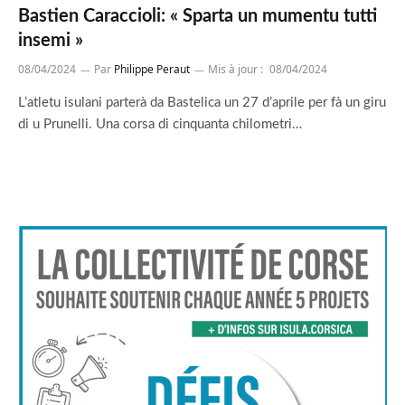
Bastien Caraccioli: « Sparta un mumentu tutti
insemi »
08/04/2024
Par
Philippe Peraut
Mis à jour :
08/04/2024
L’atletu isulani parterà da Bastelica un 27 d’aprile per fà un giru
di u Prunelli. Una corsa di cinquanta chilometri…