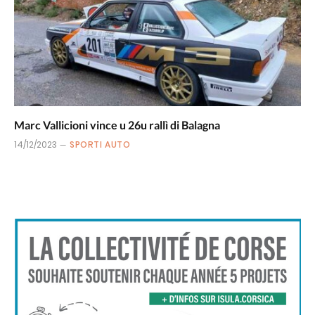
Marc Vallicioni vince u 26u rallì di Balagna
14/12/2023
SPORTI AUTO