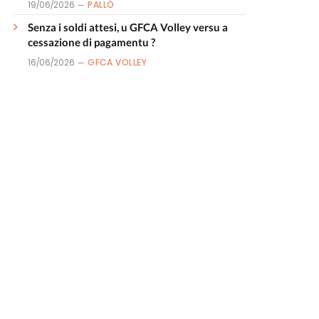
19/06/2026
PALLÒ
Senza i soldi attesi, u GFCA Volley versu a
cessazione di pagamentu ?
16/06/2026
GFCA VOLLEY