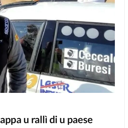
appa u rallì di u paese