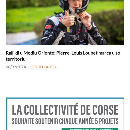
Rallì di u Mediu Oriente: Pierre-Louis Loubet marca u so
territoriu
08/02/2024
SPORTI AUTO