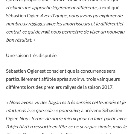
réclame une approche légèrement différente
, a expliqué
Sébastien Ogier.
Avec l’équipe, nous avons pu explorer de
nombreux réglages avec les amortisseurs et le différentiel
central, ce qui devrait nous permettre de viser un nouveau
bon résultat. »
Une saison très disputée
Sébastien Ogier est conscient que la concurrence sera
particulièrement affûtée après avoir vu trois vainqueurs
différents lors des premiers rallyes de la saison 2017.
« Nous avons vu des bagarres très serrées cette année et je
m’attends à ce que cela se poursuive
, a prévenu Sébastien
Ogier.
Nous ferons de notre mieux pour en faire partie avec
l’objectif d’en ressortir en tête. ce ne sera pas simple, mais le