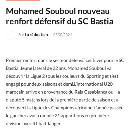
Mohamed Souboul nouveau
renfort défensif du SC Bastia
Par
La rédaction
03/01/2024
Premier renfort dans le secteur défensif cet hiver pour le SC
Bastia. Jeune latéral de 22 ans, Mohamed Souboul va
découvrir la Ligue 2 sous les couleurs du Sporting et s’est
engagé pour deux saisons et demi.L’international U20
marocain arrive en provenance du Raja Casablanca où il a
disputé 5 matchs lors de la première partie de saison et a
découvert la Ligue des Champions africaine. L’année passée,
le gaucher avait compilé 21 apparitions en première
division avec Ittihad Tanger.