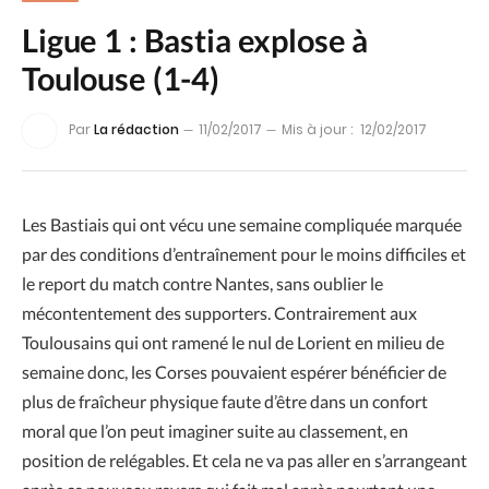
Ligue 1 : Bastia explose à
Toulouse (1-4)
Par
La rédaction
11/02/2017
Mis à jour :
12/02/2017
Les Bastiais qui ont vécu une semaine compliquée marquée
par des conditions d’entraînement pour le moins difficiles et
le report du match contre Nantes, sans oublier le
mécontentement des supporters. Contrairement aux
Toulousains qui ont ramené le nul de Lorient en milieu de
semaine donc, les Corses pouvaient espérer bénéficier de
plus de fraîcheur physique faute d’être dans un confort
moral que l’on peut imaginer suite au classement, en
position de relégables. Et cela ne va pas aller en s’arrangeant