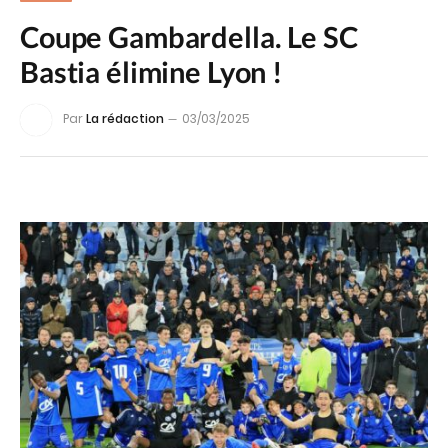
Coupe Gambardella. Le SC
Bastia élimine Lyon !
Par
La rédaction
03/03/2025