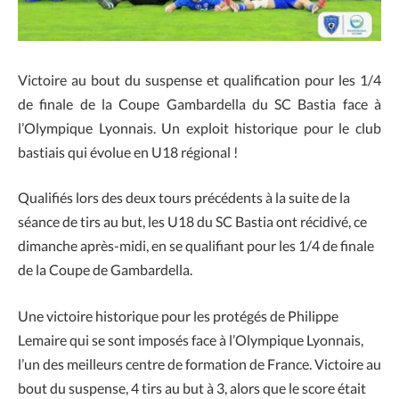
Victoire au bout du suspense et qualification pour les 1/4
de finale de la Coupe Gambardella du SC Bastia face à
l’Olympique Lyonnais. Un exploit historique pour le club
bastiais qui évolue en U18 régional !
Qualifiés lors des deux tours précédents à la suite de la
séance de tirs au but, les U18 du SC Bastia ont récidivé, ce
dimanche après-midi, en se qualifiant pour les 1/4 de finale
de la Coupe de Gambardella.
Une victoire historique pour les protégés de Philippe
Lemaire qui se sont imposés face à l’Olympique Lyonnais,
l’un des meilleurs centre de formation de France. Victoire au
bout du suspense, 4 tirs au but à 3, alors que le score était