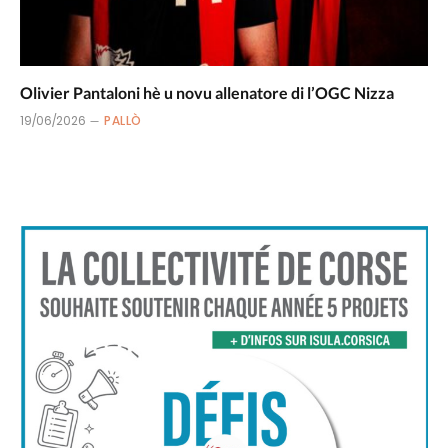
Olivier Pantaloni hè u novu allenatore di l’OGC Nizza
19/06/2026
PALLÒ