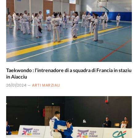
Taekwondo : l’intrenadore di a squadra di Francia in staziu
in Aiacciu
26/01/2024
ARTI MARZIALI