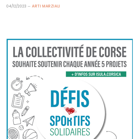
04/12/2023
ARTI MARZIALI