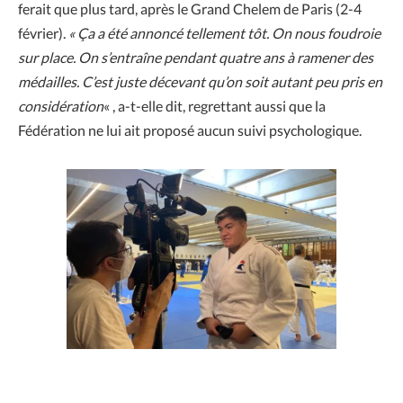
ferait que plus tard, après le Grand Chelem de Paris (2-4
février).
« Ça a été annoncé tellement tôt. On nous foudroie
sur place. On s’entraîne pendant quatre ans à ramener des
médailles. C’est juste décevant qu’on soit autant peu pris en
considération
« , a-t-elle dit, regrettant aussi que la
Fédération ne lui ait proposé aucun suivi psychologique.