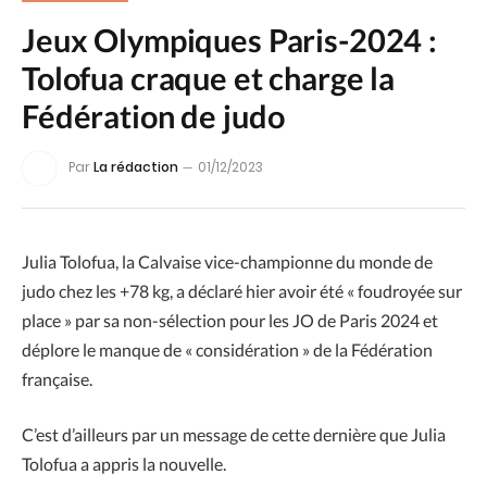
Jeux Olympiques Paris-2024 :
Tolofua craque et charge la
Fédération de judo
Par
La rédaction
01/12/2023
Julia Tolofua, la Calvaise vice-championne du monde de
judo chez les +78 kg, a déclaré hier avoir été « foudroyée sur
place » par sa non-sélection pour les JO de Paris 2024 et
déplore le manque de « considération » de la Fédération
française.
C’est d’ailleurs par un message de cette dernière que Julia
Tolofua a appris la nouvelle.