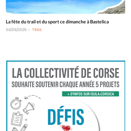
La fête du trail et du sport ce dimanche à Bastelica
04/09/2025
TRAIL