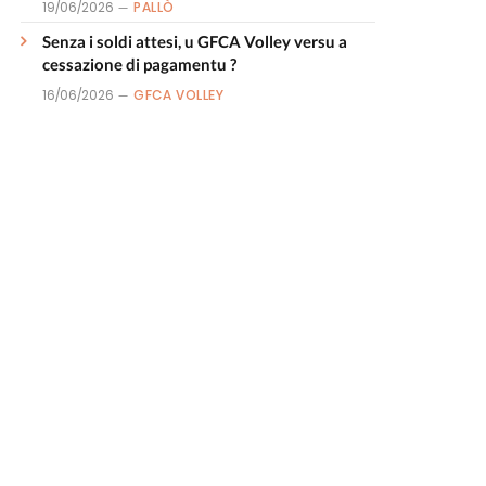
19/06/2026
PALLÒ
Senza i soldi attesi, u GFCA Volley versu a
cessazione di pagamentu ?
16/06/2026
GFCA VOLLEY