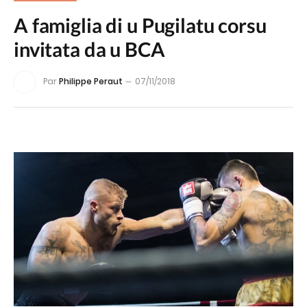
A famiglia di u Pugilatu corsu
invitata da u BCA
Par
Philippe Peraut
07/11/2018