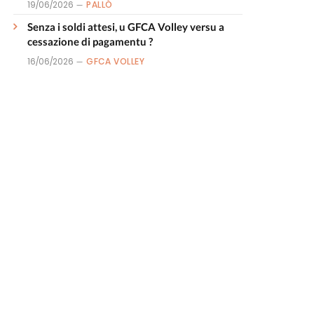
19/06/2026
PALLÒ
Senza i soldi attesi, u GFCA Volley versu a
cessazione di pagamentu ?
16/06/2026
GFCA VOLLEY