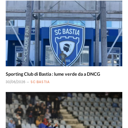
Sporting Club di Bastia : lume verde da a DNCG
30/06/2026
SC BASTIA