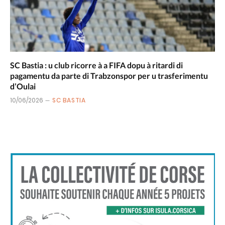
SC Bastia : u club ricorre à a FIFA dopu à ritardi di
pagamentu da parte di Trabzonspor per u trasferimentu
d’Oulai
10/06/2026
SC BASTIA