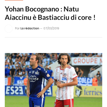
Yohan Bocognano : Natu
Aiaccinu è Bastiacciu di core !
Par
La rédaction
07/03/2019