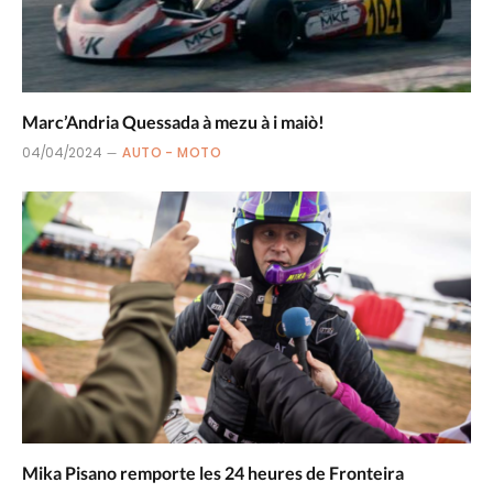
Marc’Andria Quessada à mezu à i maiò!
04/04/2024
AUTO - MOTO
Mika Pisano remporte les 24 heures de Fronteira