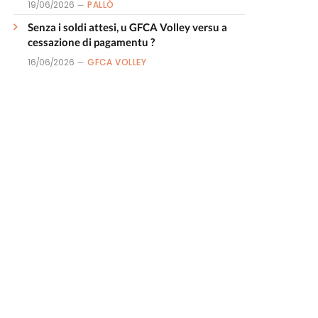
19/06/2026
PALLÒ
Senza i soldi attesi, u GFCA Volley versu a
cessazione di pagamentu ?
16/06/2026
GFCA VOLLEY