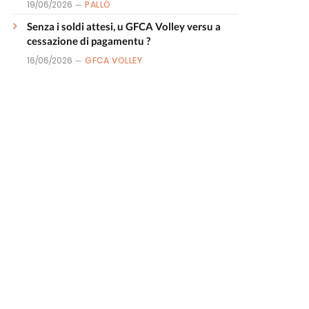
19/06/2026
PALLÒ
Senza i soldi attesi, u GFCA Volley versu a
cessazione di pagamentu ?
16/06/2026
GFCA VOLLEY