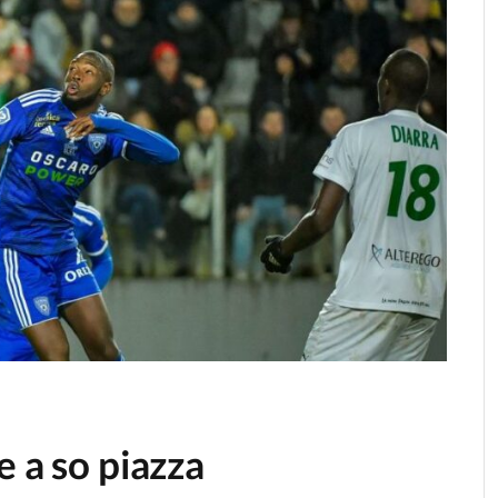
e a so piazza