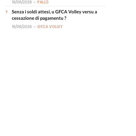
19/06/2026
PALLÒ
Senza i soldi attesi, u GFCA Volley versu a
cessazione di pagamentu ?
16/06/2026
GFCA VOLLEY