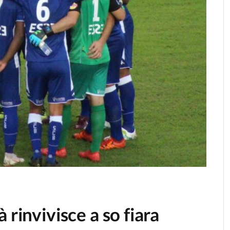
 rinvivisce a so fiara