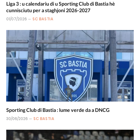
Liga 3 : u calendariu di u Sporting Club di Bastia hè
cunnisciutu per a staghjoni 2026-2027
01/07/2026
SC BASTIA
Sporting Club di Bastia : lume verde da a DNCG
30/06/2026
SC BASTIA