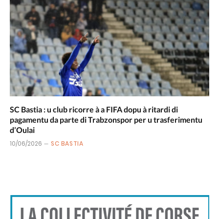
SC Bastia : u club ricorre à a FIFA dopu à ritardi di
pagamentu da parte di Trabzonspor per u trasferimentu
d’Oulai
10/06/2026
SC BASTIA