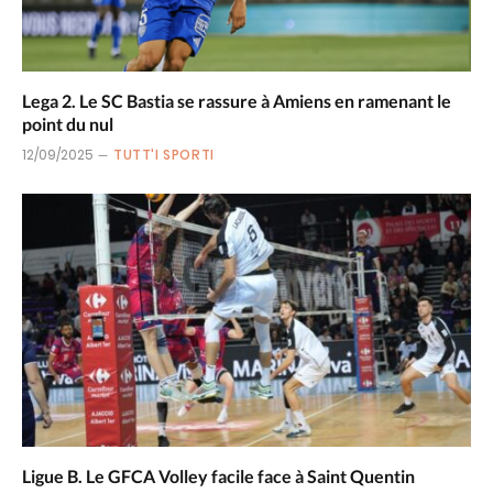
Lega 2. Le SC Bastia se rassure à Amiens en ramenant le
point du nul
12/09/2025
TUTT'I SPORTI
Ligue B. Le GFCA Volley facile face à Saint Quentin