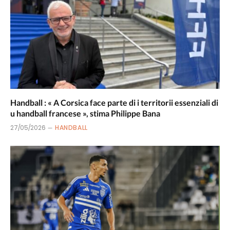
Handball : « A Corsica face parte di i territorii essenziali di
u handball francese », stima Philippe Bana
27/05/2026
HANDBALL