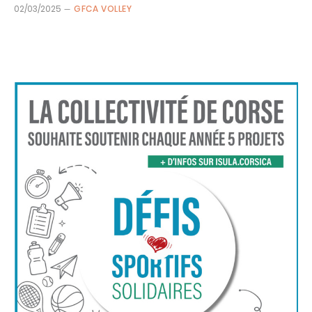
02/03/2025
GFCA VOLLEY