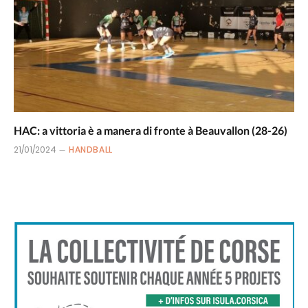
HAC: a vittoria è a manera di fronte à Beauvallon (28-26)
21/01/2024
HANDBALL