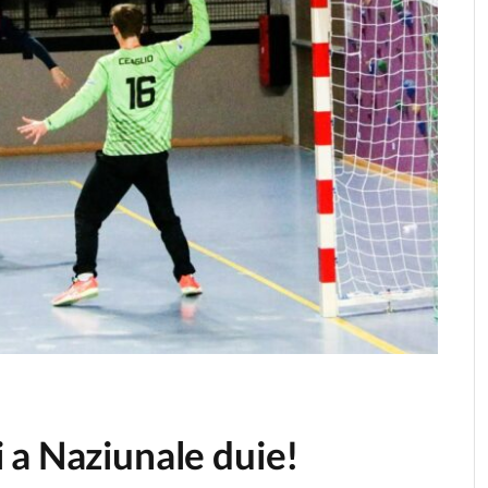
 a Naziunale duie!