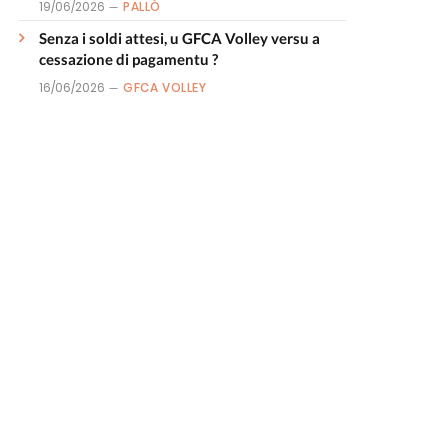
19/06/2026
PALLÒ
Senza i soldi attesi, u GFCA Volley versu a
cessazione di pagamentu ?
16/06/2026
GFCA VOLLEY