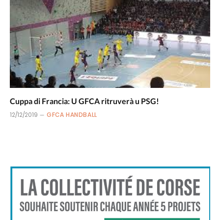
Cuppa di Francia: U GFCA ritruverà u PSG!
12/12/2019
GFCA HANDBALL