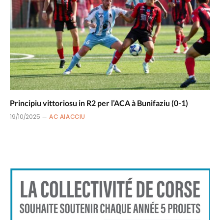
Principiu vittoriosu in R2 per l’ACA à Bunifaziu (0-1)
19/10/2025
AC AIACCIU