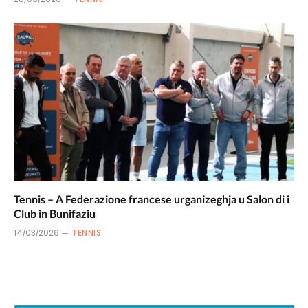
Tennis – A Federazione francese urganizeghja u Salon di i
Club in Bunifaziu
14/03/2026
TENNIS