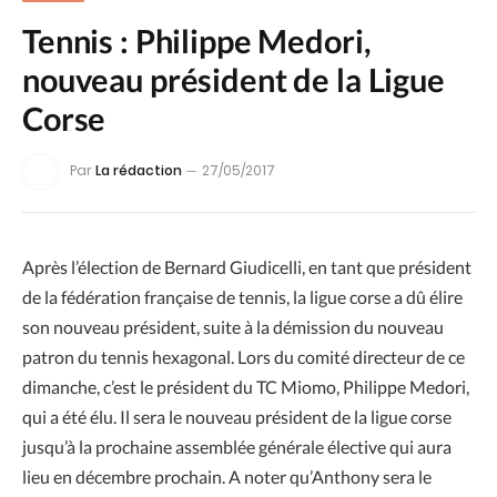
Tennis : Philippe Medori,
nouveau président de la Ligue
Corse
Par
La rédaction
27/05/2017
Après l’élection de Bernard Giudicelli, en tant que président
de la fédération française de tennis, la ligue corse a dû élire
son nouveau président, suite à la démission du nouveau
patron du tennis hexagonal. Lors du comité directeur de ce
dimanche, c’est le président du TC Miomo, Philippe Medori,
qui a été élu. Il sera le nouveau président de la ligue corse
jusqu’à la prochaine assemblée générale élective qui aura
lieu en décembre prochain. A noter qu’Anthony sera le