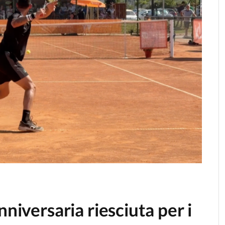
nniversaria riesciuta per i