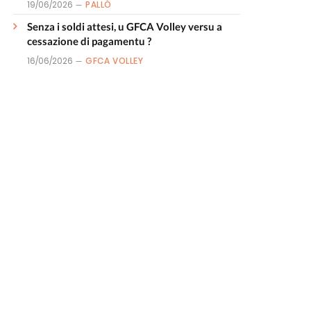
19/06/2026
PALLÒ
Senza i soldi attesi, u GFCA Volley versu a
cessazione di pagamentu ?
16/06/2026
GFCA VOLLEY