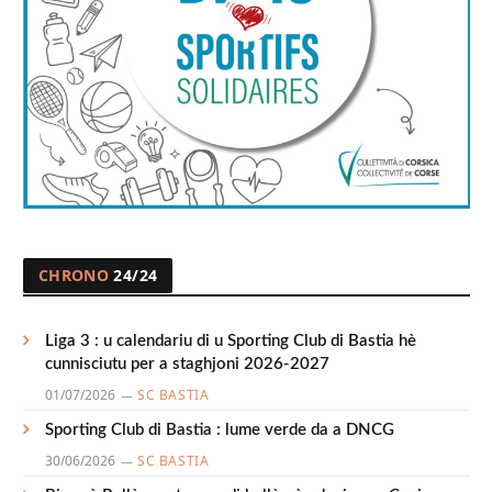
CHRONO
24/24
Liga 3 : u calendariu di u Sporting Club di Bastia hè
cunnisciutu per a staghjoni 2026-2027
01/07/2026
SC BASTIA
Sporting Club di Bastia : lume verde da a DNCG
30/06/2026
SC BASTIA