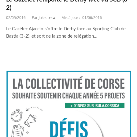
2)
02/05/2016
Par
Jules Leca
Mis à jour :
01/06/2016
Le Gazélec Ajaccio s’offre le Derby face au Sporting Club de
Bastia (3-2), et sort de la zone de relégation…