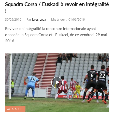
Squadra Corsa / Euskadi à revoir en intégralité
!
30/05/2016
Par
Jules Leca
Mis à jour :
01/06/2016
Revivez en intégralité la rencontre internationale ayant
opposée la Squadra Corsa et l’Euskadi, de ce vendredi 29 mai
2016.
AC AIACCIU