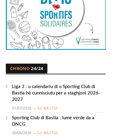
CHRONO
24/24
Liga 3 : u calendariu di u Sporting Club di
Bastia hè cunnisciutu per a staghjoni 2026-
2027
01/07/2026
SC BASTIA
Sporting Club di Bastia : lume verde da a
DNCG
30/06/2026
SC BASTIA